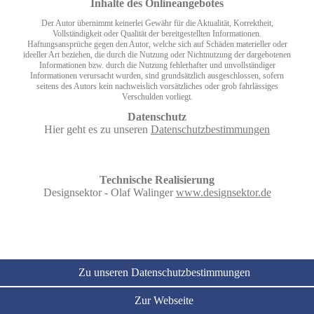
Inhalte des Onlineangebotes
Der Autor übernimmt keinerlei Gewähr für die Aktualität, Korrektheit,
Vollständigkeit oder Qualität der bereitgestellten Informationen.
Haftungsansprüche gegen den Autor, welche sich auf Schäden materieller oder
ideeller Art beziehen, die durch die Nutzung oder Nichtnutzung der dargebotenen
Informationen bzw. durch die Nutzung fehlerhafter und unvollständiger
Informationen verursacht wurden, sind grundsätzlich ausgeschlossen, sofern
seitens des Autors kein nachweislich vorsätzliches oder grob fahrlässiges
Verschulden vorliegt.
Datenschutz
Hier geht es zu unseren
Datenschutzbestimmungen
Technische Realisierung
Designsektor - Olaf Walinger
www.designsektor.de
Zu unseren Datenschutzbestimmungen
Zur Webseite